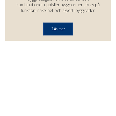
kombinationer uppfyller byggnormens krav på
funktion, säkerhet och skydd i byggnader.
Läs mer