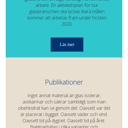
arbete. En aktivitetsplan för hur
glasbranschen ska lyckas klara målen
kommer att arbetas fram under hösten
2020.
Läs mer
Publikationer
Inget annat material än glas isolerar,
avskärmar och säkrar samtidigt som man
obehindrat kan se genom det. Oavsett var det
är placerat i bygget. Oavsett väder och vind.
Oavsett tid på dygnet. Oavsett tid på året.
Byggnadsglas i olika varianter och