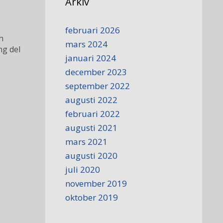
Arkiv
februari 2026
h
mars 2024
ng del
januari 2024
december 2023
september 2022
augusti 2022
februari 2022
augusti 2021
mars 2021
augusti 2020
juli 2020
november 2019
oktober 2019