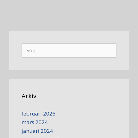
Arkiv
februari 2026
mars 2024
januari 2024