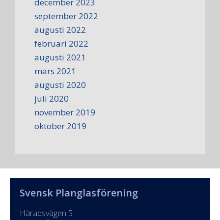
december 2023
september 2022
augusti 2022
februari 2022
augusti 2021
mars 2021
augusti 2020
juli 2020
november 2019
oktober 2019
Svensk Planglasförening
Häradsvägen 5