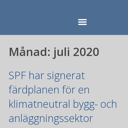
Månad:
juli 2020
SPF har signerat
färdplanen för en
klimatneutral bygg- och
anläggningssektor