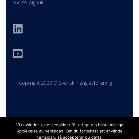
364 95 Älghult
Copyright 2020 © Svensk Planglasförening
Vi använder kakor (cookies) för att ge dig bästa möjliga
upplevelse av hemsidan. Om du fortsätter att använda
hemsidan, så accepterar du detta.