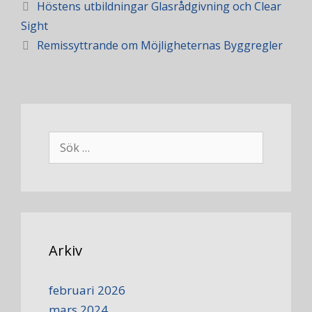
Höstens utbildningar Glasrådgivning och Clear
Sight
Remissyttrande om Möjligheternas Byggregler
Arkiv
februari 2026
mars 2024