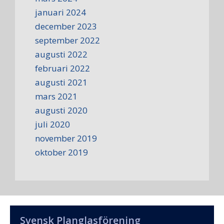
januari 2024
december 2023
september 2022
augusti 2022
februari 2022
augusti 2021
mars 2021
augusti 2020
juli 2020
november 2019
oktober 2019
Svensk Planglasförening