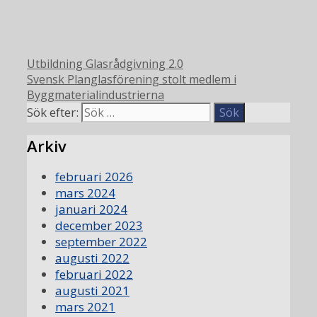
Utbildning Glasrådgivning 2.0
Svensk Planglasförening stolt medlem i
Byggmaterialindustrierna
Sök efter:
Arkiv
februari 2026
mars 2024
januari 2024
december 2023
september 2022
augusti 2022
februari 2022
augusti 2021
mars 2021