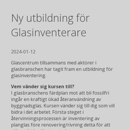
Ny utbildning för
Glasinventerare
2024-01-12
Glascentrum tillsammans med aktörer i
glasbranschen har tagit fram en utbildning för
glasinventering.
Vem vänder sig kursen till?
I glasbranschens färdplan mot att bli fossilfri
ingår en kraftigt ökad återanvändning av
byggnadsglas. Kursen vänder sig till dig som vill
bidra i det arbetet. Första steget i
återvinningsprocessen är inventering av
planglas före renovering/rivning detta för att