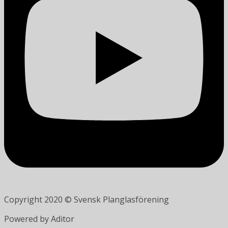
Copyright 2020 © Svensk Planglasförening
Powered by Aditor