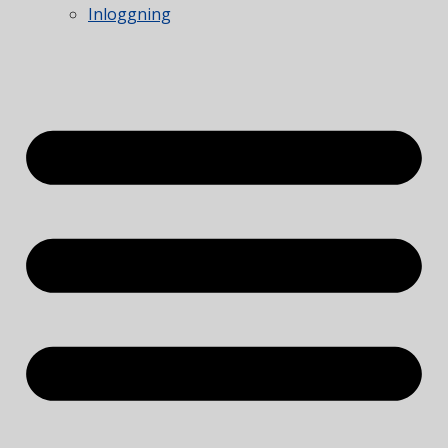
Inloggning