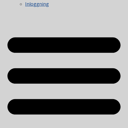
Inloggning