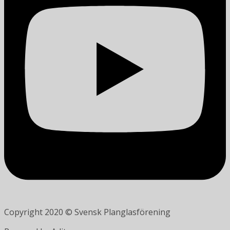
Copyright 2020 © Svensk Planglasförening