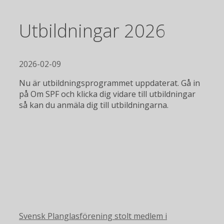
Utbildningar 2026
2026-02-09
Nu är utbildningsprogrammet uppdaterat. Gå in
på Om SPF och klicka dig vidare till utbildningar
så kan du anmäla dig till utbildningarna.
Svensk Planglasförening stolt medlem i