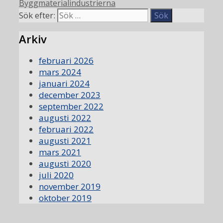
Byggmaterialindustrierna
Sök efter:
Arkiv
februari 2026
mars 2024
januari 2024
december 2023
september 2022
augusti 2022
februari 2022
augusti 2021
mars 2021
augusti 2020
juli 2020
november 2019
oktober 2019