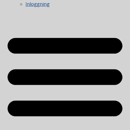
Inloggning