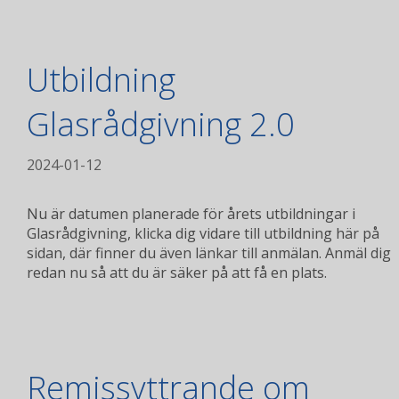
Utbildning
Glasrådgivning 2.0
2024-01-12
Nu är datumen planerade för årets utbildningar i
Glasrådgivning, klicka dig vidare till utbildning här på
sidan, där finner du även länkar till anmälan. Anmäl dig
redan nu så att du är säker på att få en plats.
Remissyttrande om