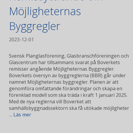
Möjligheternas
Byggregler
2023-12-01
Svensk Planglasförening, Glasbranschföreningen och
Glascentrum har tillsammans svarat på Boverkets
remisser angående Möjligheternas Byggregler.
Boverkets översyn av byggreglerna (BBR) går under
namnet Möjligheternas byggregler. Planen är att
genomföra omfattande förändringar och skapa en
förenklad modell som ska träda i kraft 1 januari 2025.
Med de nya reglerna vill Boverket att
samhällsbyggnadssektorn ska få utökade möjligheter
…
Läs mer