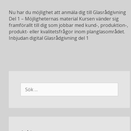
Nu har du möjlighet att anmäla dig till Glasrådgivning
Del 1 – Möjligheternas material Kursen vänder sig
framförallt till dig som jobbar med kund-, produktion-,
produkt- eller kvalitetsfrågor inom planglasområdet.
Inbjudan digital Glasrådgivning del 1