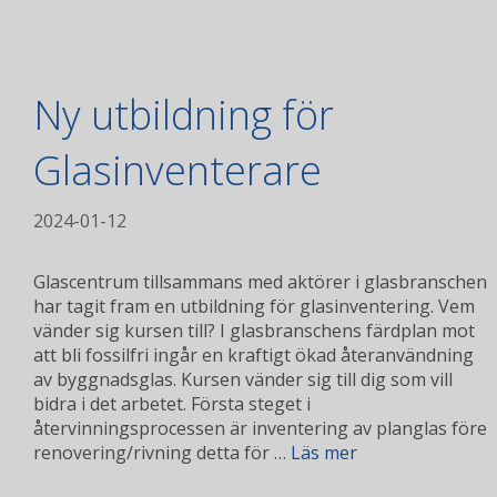
Ny utbildning för
Glasinventerare
2024-01-12
Glascentrum tillsammans med aktörer i glasbranschen
har tagit fram en utbildning för glasinventering. Vem
vänder sig kursen till? I glasbranschens färdplan mot
att bli fossilfri ingår en kraftigt ökad återanvändning
av byggnadsglas. Kursen vänder sig till dig som vill
bidra i det arbetet. Första steget i
återvinningsprocessen är inventering av planglas före
renovering/rivning detta för …
Läs mer