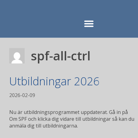
spf-all-ctrl
Utbildningar 2026
2026-02-09
Nu är utbildningsprogrammet uppdaterat. Gå in på
Om SPF och klicka dig vidare till utbildningar så kan du
anmäla dig till utbildningarna.