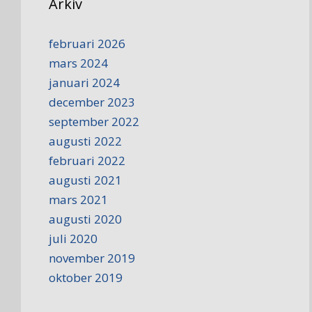
Arkiv
februari 2026
mars 2024
januari 2024
december 2023
september 2022
augusti 2022
februari 2022
augusti 2021
mars 2021
augusti 2020
juli 2020
november 2019
oktober 2019