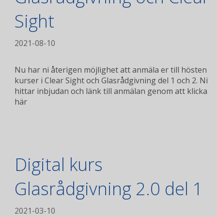
Sight
2021-08-10
Nu har ni återigen möjlighet att anmäla er till hösten
kurser i Clear Sight och Glasrådgivning del 1 och 2. Ni
hittar inbjudan och länk till anmälan genom att klicka
här
Digital kurs
Glasrådgivning 2.0 del 1
2021-03-10