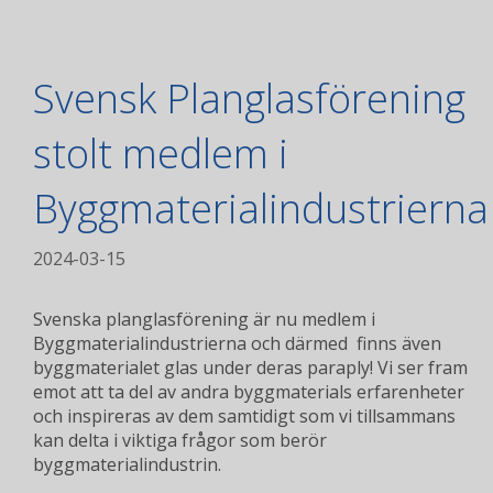
Svensk Planglasförening
stolt medlem i
Byggmaterialindustrierna
2024-03-15
Svenska planglasförening är nu medlem i
Byggmaterialindustrierna och därmed finns även
byggmaterialet glas under deras paraply! Vi ser fram
emot att ta del av andra byggmaterials erfarenheter
och inspireras av dem samtidigt som vi tillsammans
kan delta i viktiga frågor som berör
byggmaterialindustrin.