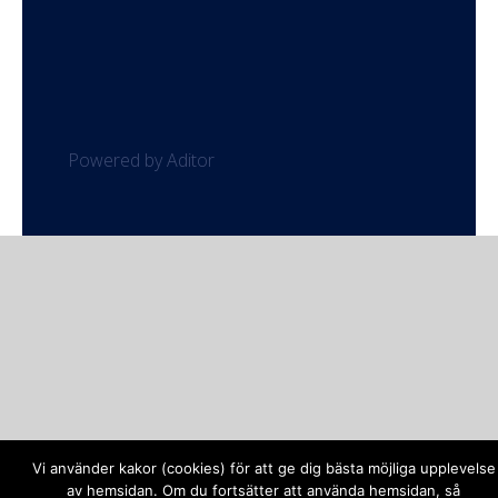
Powered by Aditor
Vi använder kakor (cookies) för att ge dig bästa möjliga upplevelse
av hemsidan. Om du fortsätter att använda hemsidan, så