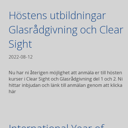
Höstens utbildningar
Glasrådgivning och Clear
Sight
2022-08-12
Nu har ni återigen möjlighet att anmäla er till hösten
kurser i Clear Sight och Glasrådgivning del 1 och 2. Ni
hittar inbjudan och länk till anmälan genom att klicka
här