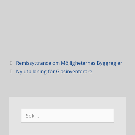
Remissyttrande om Möjligheternas Byggregler
Ny utbildning för Glasinventerare