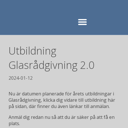
Utbildning
Glasrådgivning 2.0
2024-01-12
Nu är datumen planerade för årets utbildningar i
Glasrådgivning, klicka dig vidare till utbildning här
på sidan, där finner du även länkar till anmälan.
Anmäl dig redan nu så att du är säker på att få en
plats.