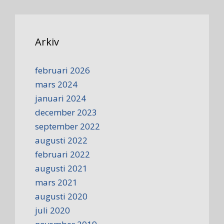
Arkiv
februari 2026
mars 2024
januari 2024
december 2023
september 2022
augusti 2022
februari 2022
augusti 2021
mars 2021
augusti 2020
juli 2020